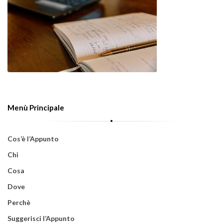
Menù Principale
Cos’è l’Appunto
Chi
Cosa
Dove
Perchè
Suggerisci l’Appunto